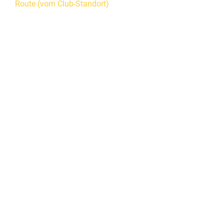
Route (vom Club-Standort)