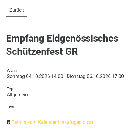
Zurück
Empfang Eidgenössisches
Schützenfest GR
Wann
Sonntag 04.10.2026 14:00 - Dienstag 06.10.2026 17:00
Typ
Allgemein
Text
Termin zum Kalender hinzufügen (.ics)