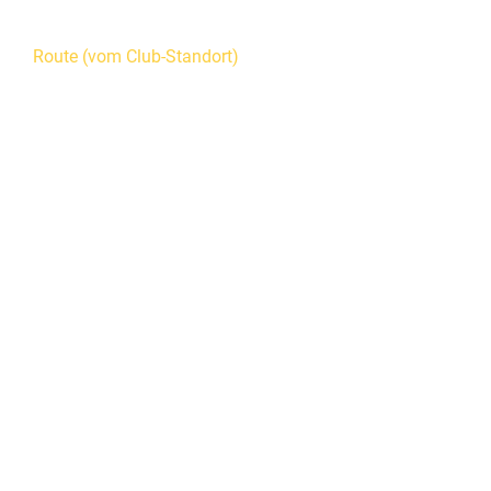
Route (vom Club-Standort)