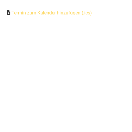
Termin zum Kalender hinzufügen (.ics)