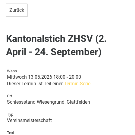
Zurück
Kantonalstich ZHSV (2.
April - 24. September)
Wann
Mittwoch 13.05.2026 18:00 - 20:00
Dieser Termin ist Teil einer
Termin-Serie
Ort
Schiessstand Wiesengrund, Glattfelden
Typ
Vereinsmeisterschaft
Text