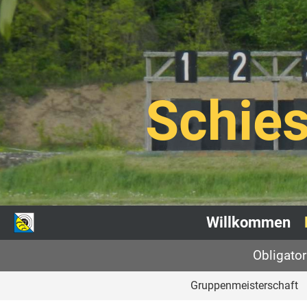
Schies
Willkommen
Obligato
Gruppenmeisterschaft