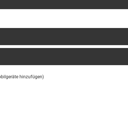
obilgeräte hinzufügen)