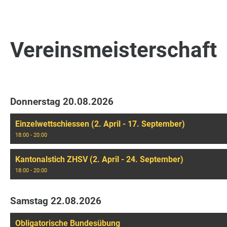
Vereinsmeisterschaft
Donnerstag 20.08.2026
Einzelwettschiessen (2. April - 17. September)
18:00 - 20:00
Kantonalstich ZHSV (2. April - 24. September)
18:00 - 20:00
Samstag 22.08.2026
Obligatorische Bundesübung