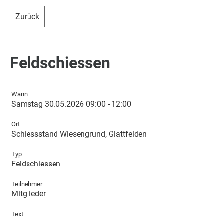
Zurück
Feldschiessen
Wann
Samstag 30.05.2026 09:00 - 12:00
Ort
Schiessstand Wiesengrund, Glattfelden
Typ
Feldschiessen
Teilnehmer
Mitglieder
Text