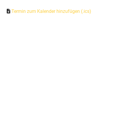
Termin zum Kalender hinzufügen (.ics)