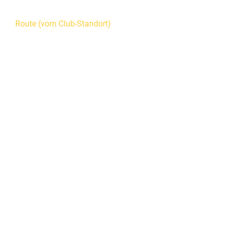
Route (vom Club-Standort)