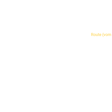
Route (vom 