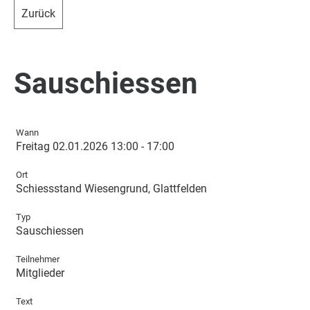
Zurück
Sauschiessen
Wann
Freitag 02.01.2026 13:00 - 17:00
Ort
Schiessstand Wiesengrund, Glattfelden
Typ
Sauschiessen
Teilnehmer
Mitglieder
Text