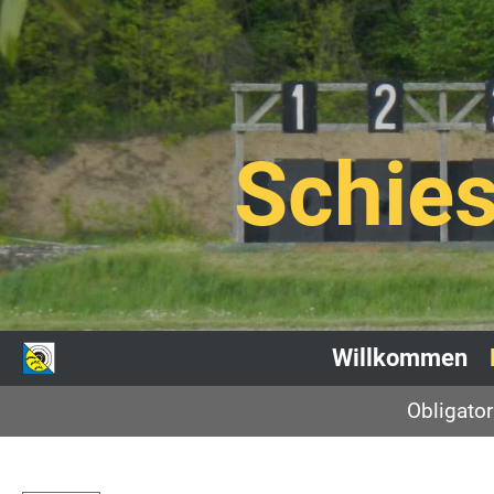
Schies
Willkommen
Obligato