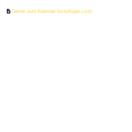
Termin zum Kalender hinzufügen (.ics)