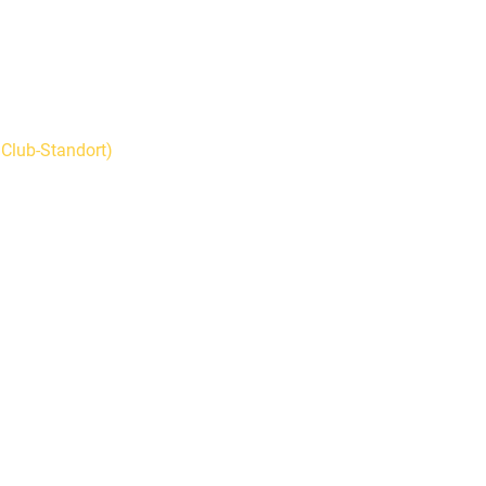
Club-Standort)