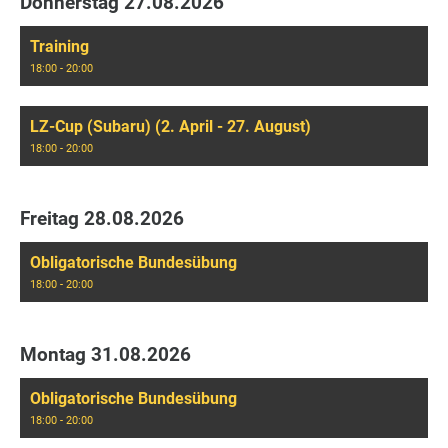
Donnerstag 27.08.2026
Training
18:00 - 20:00
LZ-Cup (Subaru) (2. April - 27. August)
18:00 - 20:00
Freitag 28.08.2026
Obligatorische Bundesübung
18:00 - 20:00
Montag 31.08.2026
Obligatorische Bundesübung
18:00 - 20:00