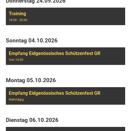
Donnerstag 24.09.2026
Training
18:00 - 20:00
Sonntag 04.10.2026
Empfang Eidgenössisches Schützenfest GR
Von 14:00
Montag 05.10.2026
Empfang Eidgenössisches Schützenfest GR
Mehrtägig
Dienstag 06.10.2026