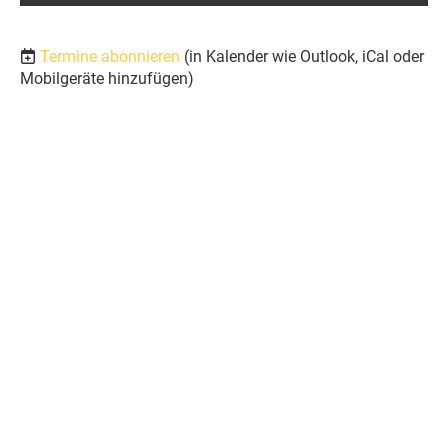
Termine abonnieren
(in Kalender wie Outlook, iCal oder
Mobilgeräte hinzufügen)