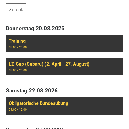
Zurück
Donnerstag 20.08.2026
Training
18:00 - 20:00
LZ-Cup (Subaru) (2. April - 27. August)
18:00 - 20:00
Samstag 22.08.2026
Obligatorische Bundesübung
09:00 - 12:00