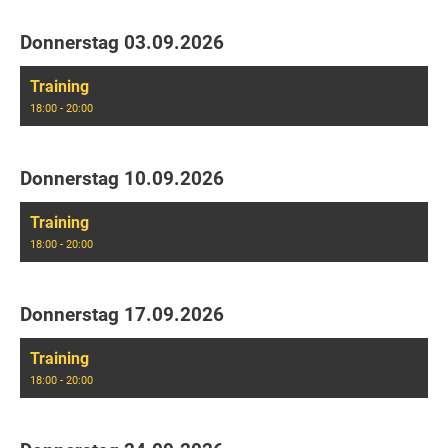
Donnerstag 03.09.2026
Training
18:00 - 20:00
Donnerstag 10.09.2026
Training
18:00 - 20:00
Donnerstag 17.09.2026
Training
18:00 - 20:00